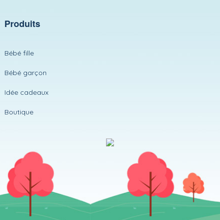
Produits
Bébé fille
Bébé garçon
Idée cadeaux
Boutique