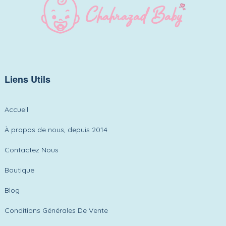
Liens Utils
Accueil
À propos de nous, depuis 2014
Contactez Nous
Boutique
Blog
Conditions Générales De Vente