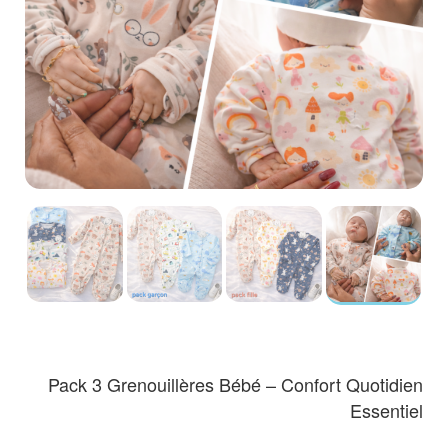
Pack 3 Grenouillères Bébé – Confort Quotidien
Essentiel