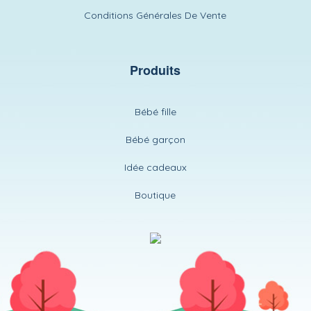
Conditions Générales De Vente
Produits
Bébé fille
Bébé garçon
Idée cadeaux
Boutique