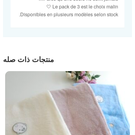
Le pack de 3 est le choix malin 🤍
Disponibles en plusieurs modèles selon stock.
منتجات ذات صله