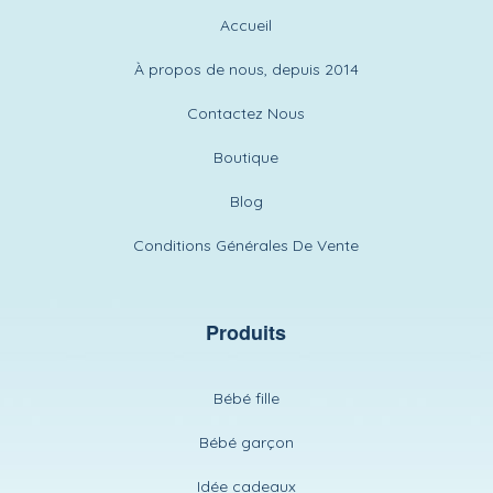
Accueil
À propos de nous, depuis 2014
Contactez Nous
Boutique
Blog
Conditions Générales De Vente
Produits
Bébé fille
Bébé garçon
Idée cadeaux