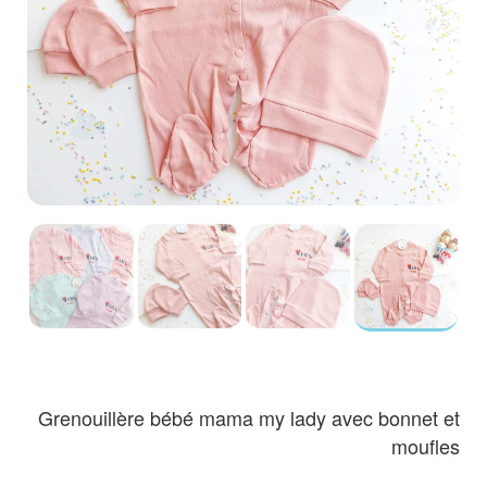
Grenouillère bébé mama my lady avec bonnet et
moufles