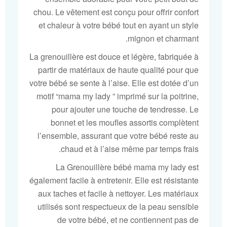
chou. Le vêtement est conçu pour offrir confort
et chaleur à votre bébé tout en ayant un style
mignon et charmant.
La grenouillère est douce et légère, fabriquée à
partir de matériaux de haute qualité pour que
votre bébé se sente à l’aise. Elle est dotée d’un
motif “mama my lady ” imprimé sur la poitrine,
pour ajouter une touche de tendresse. Le
bonnet et les moufles assortis complètent
l’ensemble, assurant que votre bébé reste au
chaud et à l’aise même par temps frais.
La Grenouillère bébé mama my lady est
également facile à entretenir. Elle est résistante
aux taches et facile à nettoyer. Les matériaux
utilisés sont respectueux de la peau sensible
de votre bébé, et ne contiennent pas de