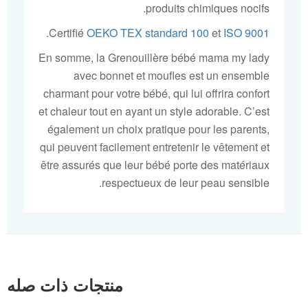
produits chimiques nocifs.
.
Certifié
OEKO TEX standard 100
et
ISO 9001
En somme, la Grenouillère bébé mama my lady
avec bonnet et moufles est un ensemble
charmant pour votre bébé, qui lui offrira confort
et chaleur tout en ayant un style adorable. C’est
également un choix pratique pour les parents,
qui peuvent facilement entretenir le vêtement et
être assurés que leur bébé porte des matériaux
respectueux de leur peau sensible.
منتجات ذات صله